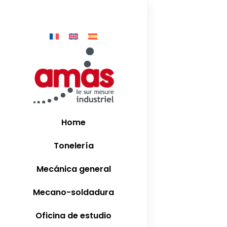
Home
Tonelería
Mecánica general
Mecano-soldadura
Oficina de estudio