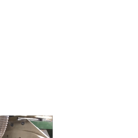
y perforación