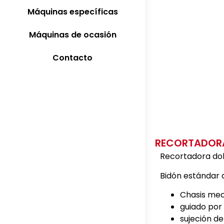
Máquinas específicas
Máquinas de ocasión
Contacto
RECORTADOR
Recortadora do
Bidón estándar 
Chasis me
guiado por 
sujeción de